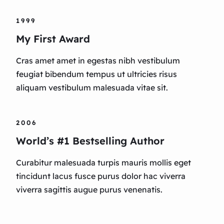
1999
My First Award
Cras amet amet in egestas nibh vestibulum
feugiat bibendum tempus ut ultricies risus
aliquam vestibulum malesuada vitae sit.
2006
World’s #1 Bestselling Author
Curabitur malesuada turpis mauris mollis eget
tincidunt lacus fusce purus dolor hac viverra
viverra sagittis augue purus venenatis.