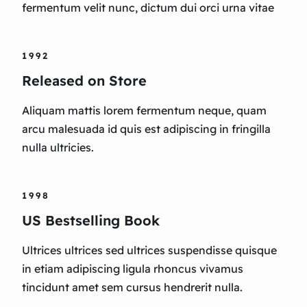
fermentum velit nunc, dictum dui orci urna vitae
1992
Released on Store
Aliquam mattis lorem fermentum neque, quam
arcu malesuada id quis est adipiscing in fringilla
nulla ultricies.
1998
US Bestselling Book
Ultrices ultrices sed ultrices suspendisse quisque
in etiam adipiscing ligula rhoncus vivamus
tincidunt amet sem cursus hendrerit nulla.