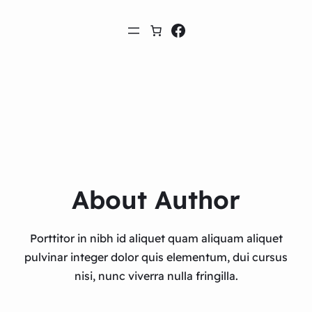
Facebook
About Author​
Porttitor in nibh id aliquet quam aliquam aliquet
pulvinar integer dolor quis elementum, dui cursus
nisi, nunc viverra nulla fringilla.